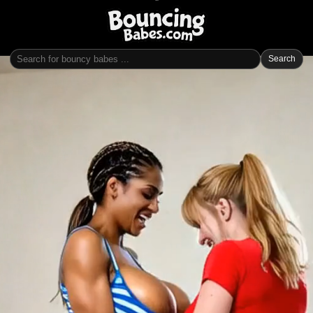
Search