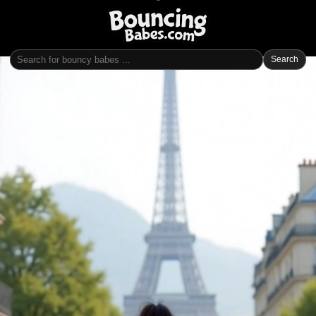
Search