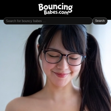
Search