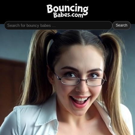
Search