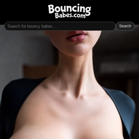
Search