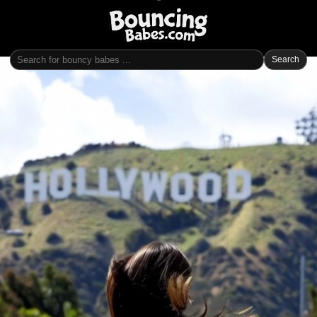
Search