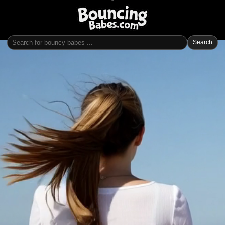
Search